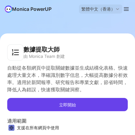
Monica PowerUP
繁體中文（香港）
數據提取大師
由 Monica Team 創建
自動從各類網頁中提取關鍵數據並生成結構化表格。快速
處理大量文本，準確識別數字信息，大幅提高數據分析效
率。適用於新聞報導、研究報告和專業文獻，節省時間，
降低人為錯誤，快速獲取關鍵洞察。
立即開始
適用範圍
支援在所有網頁中使用