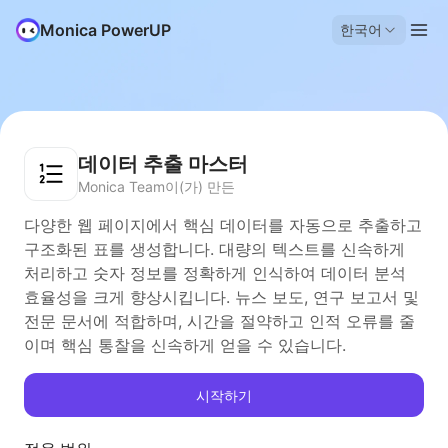
Monica PowerUP
한국어
데이터 추출 마스터
Monica Team이(가) 만든
다양한 웹 페이지에서 핵심 데이터를 자동으로 추출하고
구조화된 표를 생성합니다. 대량의 텍스트를 신속하게
처리하고 숫자 정보를 정확하게 인식하여 데이터 분석
효율성을 크게 향상시킵니다. 뉴스 보도, 연구 보고서 및
전문 문서에 적합하며, 시간을 절약하고 인적 오류를 줄
이며 핵심 통찰을 신속하게 얻을 수 있습니다.
시작하기