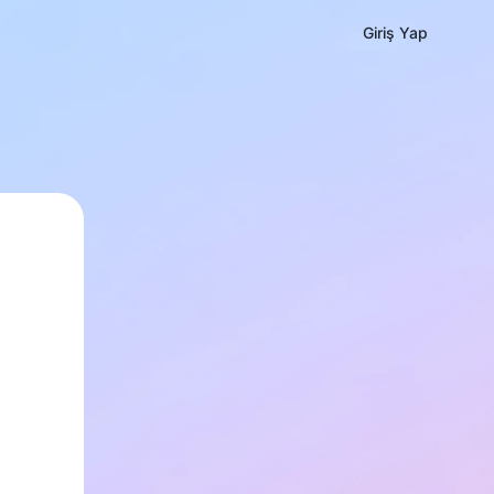
Giriş Yap