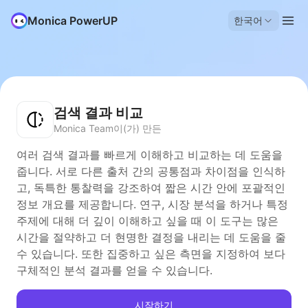
Monica PowerUP
한국어
검색 결과 비교
Monica Team이(가) 만든
여러 검색 결과를 빠르게 이해하고 비교하는 데 도움을
줍니다. 서로 다른 출처 간의 공통점과 차이점을 인식하
고, 독특한 통찰력을 강조하여 짧은 시간 안에 포괄적인
정보 개요를 제공합니다. 연구, 시장 분석을 하거나 특정
주제에 대해 더 깊이 이해하고 싶을 때 이 도구는 많은
시간을 절약하고 더 현명한 결정을 내리는 데 도움을 줄
수 있습니다. 또한 집중하고 싶은 측면을 지정하여 보다
구체적인 분석 결과를 얻을 수 있습니다.
시작하기