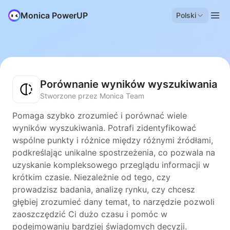
Monica PowerUP
Polski
Porównanie wyników wyszukiwania
Stworzone przez Monica Team
Pomaga szybko zrozumieć i porównać wiele
wyników wyszukiwania. Potrafi zidentyfikować
wspólne punkty i różnice między różnymi źródłami,
podkreślając unikalne spostrzeżenia, co pozwala na
uzyskanie kompleksowego przeglądu informacji w
krótkim czasie. Niezależnie od tego, czy
prowadzisz badania, analizę rynku, czy chcesz
głębiej zrozumieć dany temat, to narzędzie pozwoli
zaoszczędzić Ci dużo czasu i pomóc w
podejmowaniu bardziej świadomych decyzji.