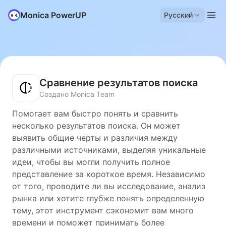
Monica PowerUP
Русский
Сравнение результатов поиска
Создано Monica Team
Помогает вам быстро понять и сравнить
несколько результатов поиска. Он может
выявить общие черты и различия между
различными источниками, выделяя уникальные
идеи, чтобы вы могли получить полное
представление за короткое время. Независимо
от того, проводите ли вы исследование, анализ
рынка или хотите глубже понять определенную
тему, этот инструмент сэкономит вам много
времени и поможет принимать более