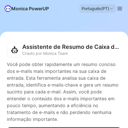
Monica PowerUP
Português(PT)
Assistente de Resumo de Caixa de Entrada
Criado por Monica Team
Você pode obter rapidamente um resumo conciso
dos e-mails mais importantes na sua caixa de
entrada. Esta ferramenta analisa sua caixa de
entrada, identifica e-mails-chave e gera um resumo
sucinto para cada e-mail. Assim, você pode
entender o conteúdo dos e-mails importantes em
pouco tempo, aumentando a eficiência no
tratamento de e-mails e não perdendo nenhuma
informação importante.