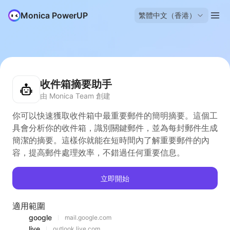
Monica PowerUP
繁體中文（香港）
收件箱摘要助手
由 Monica Team 創建
你可以快速獲取收件箱中最重要郵件的簡明摘要。這個工
具會分析你的收件箱，識別關鍵郵件，並為每封郵件生成
簡潔的摘要。這樣你就能在短時間內了解重要郵件的內
容，提高郵件處理效率，不錯過任何重要信息。
立即開始
適用範圍
google
mail.google.com
live
outlook.live.com