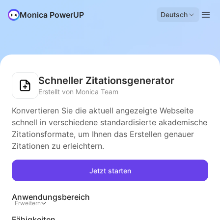
Monica PowerUP
Deutsch
Schneller Zitationsgenerator
Erstellt von Monica Team
Konvertieren Sie die aktuell angezeigte Webseite
schnell in verschiedene standardisierte akademische
Zitationsformate, um Ihnen das Erstellen genauer
Zitationen zu erleichtern.
Jetzt starten
Anwendungsbereich
Erweitern
Fähigkeiten