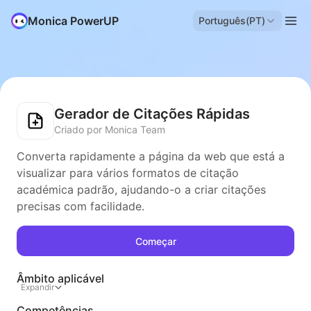
Monica PowerUP
Português(PT)
Gerador de Citações Rápidas
Criado por Monica Team
Converta rapidamente a página da web que está a
visualizar para vários formatos de citação
académica padrão, ajudando-o a criar citações
precisas com facilidade.
Começar
Âmbito aplicável
Expandir
Competências