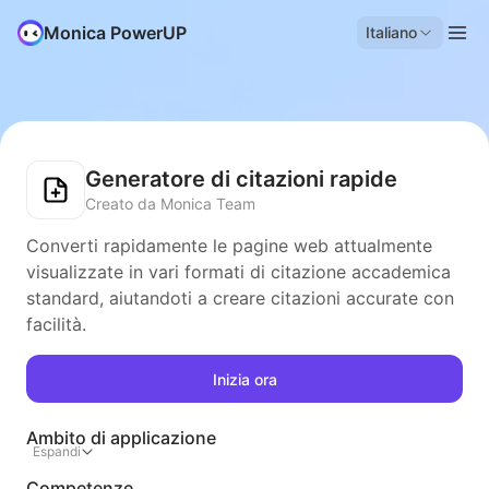
Monica PowerUP
Italiano
Generatore di citazioni rapide
Creato da Monica Team
Converti rapidamente le pagine web attualmente
visualizzate in vari formati di citazione accademica
standard, aiutandoti a creare citazioni accurate con
facilità.
Inizia ora
Ambito di applicazione
Espandi
Competenze