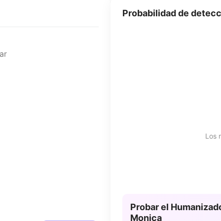
Probabilidad de detecc
Los 
Probar el Humanizado
Monica