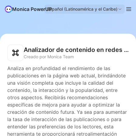
Monica PowerUP
Español (Latinoamérica y el Caribe)
Analizador de contenido en redes sociales
Creado por Monica Team
Analiza en profundidad el rendimiento de las
publicaciones en la página web actual, brindándote
una visión completa que incluye la calidad del
contenido, la interacción y la popularidad, entre
otros aspectos. Recibirás recomendaciones
específicas de mejora para ayudar a optimizar la
creación de contenido futura. Ya sea para aumentar
la tasa de interacción de las publicaciones o para
entender las preferencias de los lectores, esta
herramienta te proporcionará retroalimentación