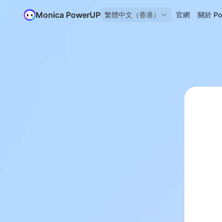
Monica PowerUP
繁體中文（香港）
官網
關於 Po