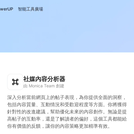
werUP
智能工具廣場
社媒內容分析器
由 Monica Team 創建
深入分析當前網頁上的帖子表現，為你提供全面的洞察，
包括內容質量、互動情況和受歡迎程度等方面。你將獲得
針對性的改進建議，幫助優化未來的內容創作。無論是提
高帖子的互動率，還是了解讀者的偏好，這個工具都能給
你有價值的反饋，讓你的內容策略更加精準有效。