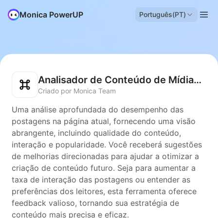
Monica PowerUP
Português(PT)
Analisador de Conteúdo de Mídias Sociais
Criado por Monica Team
Uma análise aprofundada do desempenho das
postagens na página atual, fornecendo uma visão
abrangente, incluindo qualidade do conteúdo,
interação e popularidade. Você receberá sugestões
de melhorias direcionadas para ajudar a otimizar a
criação de conteúdo futuro. Seja para aumentar a
taxa de interação das postagens ou entender as
preferências dos leitores, esta ferramenta oferece
feedback valioso, tornando sua estratégia de
conteúdo mais precisa e eficaz.