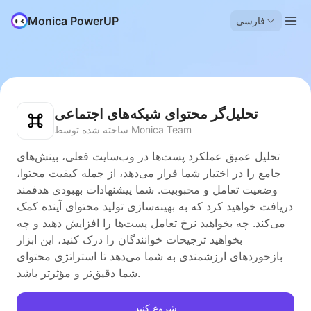
Monica PowerUP
فارسی
تحلیل‌گر محتوای شبکه‌های اجتماعی
ساخته شده توسط Monica Team
تحلیل عمیق عملکرد پست‌ها در وب‌سایت فعلی، بینش‌های
جامع را در اختیار شما قرار می‌دهد، از جمله کیفیت محتوا،
وضعیت تعامل و محبوبیت. شما پیشنهادات بهبودی هدفمند
دریافت خواهید کرد که به بهینه‌سازی تولید محتوای آینده کمک
می‌کند. چه بخواهید نرخ تعامل پست‌ها را افزایش دهید و چه
بخواهید ترجیحات خوانندگان را درک کنید، این ابزار
بازخوردهای ارزشمندی به شما می‌دهد تا استراتژی محتوای
شما دقیق‌تر و مؤثرتر باشد.
شروع کنید