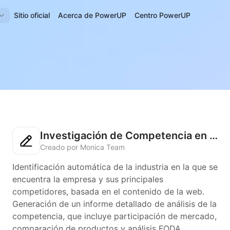
Sitio oficial
Acerca de PowerUP
Centro PowerUP
Investigación de Competencia en la Industria
Creado por Monica Team
Identificación automática de la industria en la que se
encuentra la empresa y sus principales
competidores, basada en el contenido de la web.
Generación de un informe detallado de análisis de la
competencia, que incluye participación de mercado,
comparación de productos y análisis FODA,