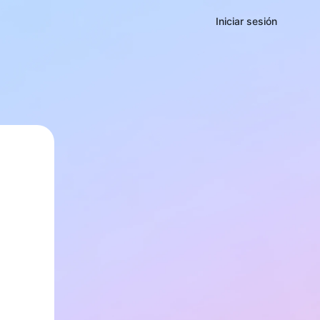
Iniciar sesión