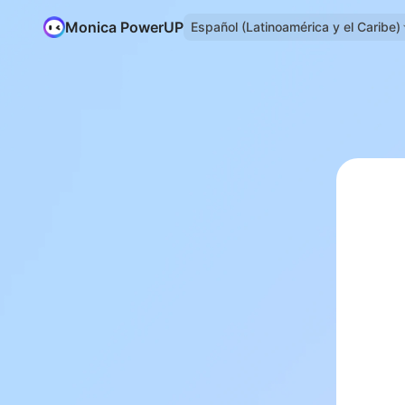
Monica PowerUP
Español (Latinoamérica y el Caribe)