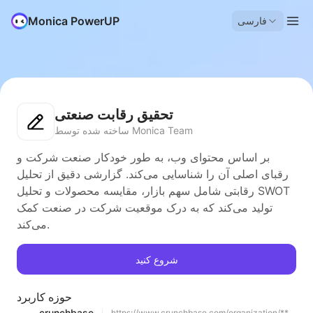
Monica PowerUP
فارسی
تحقیق رقابت صنعتی
ساخته شده توسط Monica Team
بر اساس محتوای وب، به طور خودکار صنعت شرکت و
رقبای اصلی آن را شناسایی می‌کند. گزارشی دقیق از تحلیل
رقابتی شامل سهم بازار، مقایسه محصولات و تحلیل SWOT
تولید می‌کند که به درک موقعیت شرکت در صنعت کمک
می‌کند.
شروع کنید
حوزه کاربرد
crunchbase
https://www.crunchbase.com/organization/**