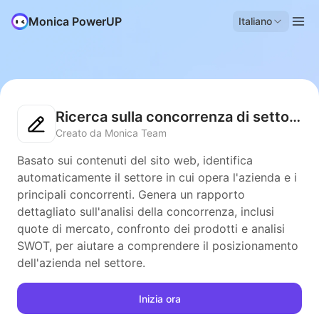
Monica PowerUP
Italiano
Ricerca sulla concorrenza di settore
Creato da Monica Team
Basato sui contenuti del sito web, identifica
automaticamente il settore in cui opera l'azienda e i
principali concorrenti. Genera un rapporto
dettagliato sull'analisi della concorrenza, inclusi
quote di mercato, confronto dei prodotti e analisi
SWOT, per aiutare a comprendere il posizionamento
dell'azienda nel settore.
Inizia ora