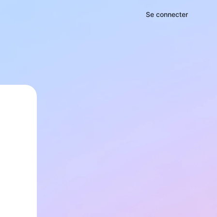
Se connecter