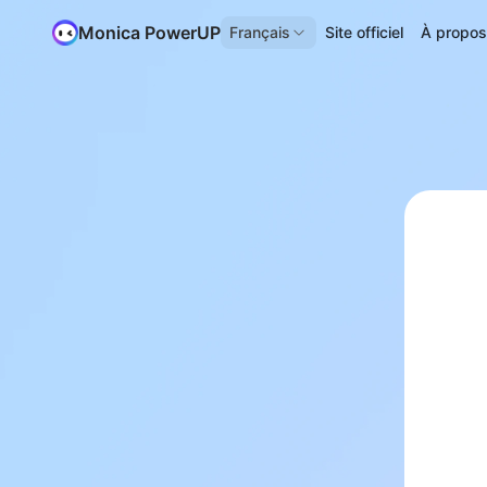
Monica PowerUP
Français
Site officiel
À propo