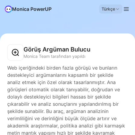
Monica PowerUP
Türkçe
Görüş Argüman Bulucu
Monica Team tarafından yapıldı
Web içeriğindeki birden fazla görüşü ve bunların
destekleyici argümanlarını kapsamlı bir şekilde
analiz etmek için özel olarak tasarlanmıştır. Ana
görüşleri otomatik olarak tanıyabilir, doğrudan ve
dolaylı destekleyici bilgileri hassas bir şekilde
çıkarabilir ve analiz sonuçlarını yapılandırılmış bir
şekilde sunabilir. Bu araç, argüman analizinin
verimliliğini ve derinliğini büyük ölçüde artırır ve
akademik araştırmalar, politika analizi gibi karmaşık
metin mantık yapısını hızlı bir şekilde kavramak