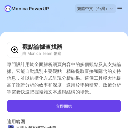
Monica PowerUP
繁體中文（台灣）
觀點論據查找器
由 Monica Team 創建
專門設計用於全面解析網頁內容中的多個觀點及其支持論
據。它能自動識別主要觀點，精確提取直接和隱含的支持
信息，並以結構化方式呈現分析結果。這個工具極大地提
高了論證分析的效率和深度，適用於學術研究、政策分析
等需要快速把握複雜文本邏輯結構的場景。
立即開始
適用範圍
支援在所有網頁中使用