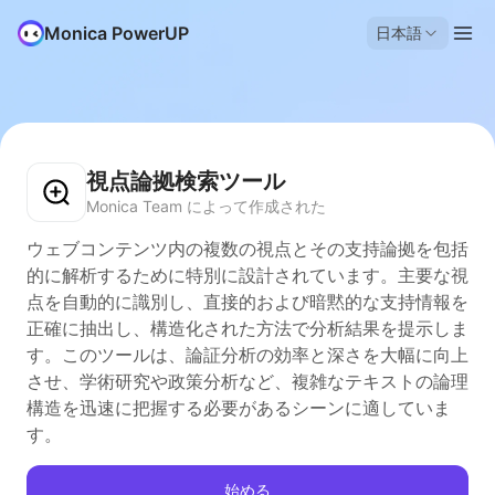
Monica PowerUP
日本語
視点論拠検索ツール
Monica Team によって作成された
ウェブコンテンツ内の複数の視点とその支持論拠を包括
的に解析するために特別に設計されています。主要な視
点を自動的に識別し、直接的および暗黙的な支持情報を
正確に抽出し、構造化された方法で分析結果を提示しま
す。このツールは、論証分析の効率と深さを大幅に向上
させ、学術研究や政策分析など、複雑なテキストの論理
構造を迅速に把握する必要があるシーンに適していま
す。
始める