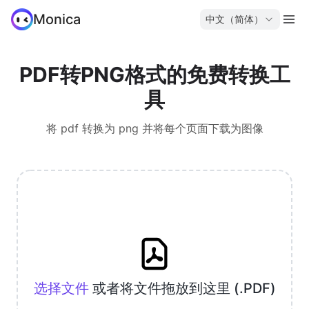
Monica
中文（简体）
PDF转PNG格式的免费转换工
具
将 pdf 转换为 png 并将每个页面下载为图像
选择文件
或者将文件拖放到这里 (.PDF)