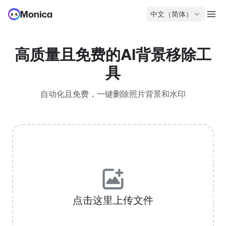
中文（简体）
高质量且免费的AI背景移除工
具
自动化且免费，一键删除照片背景和水印
点击这里上传文件