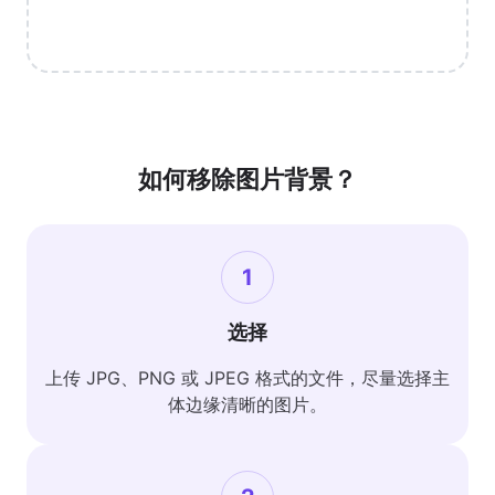
如何移除图片背景？
1
选择
上传 JPG、PNG 或 JPEG 格式的文件，尽量选择主
体边缘清晰的图片。