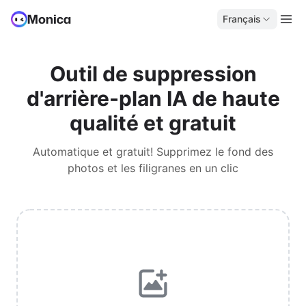
Français
Outil de suppression
d'arrière-plan IA de haute
qualité et gratuit
Automatique et gratuit! Supprimez le fond des
photos et les filigranes en un clic