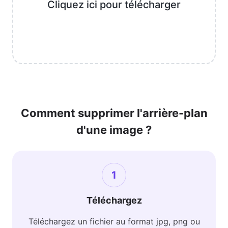
Cliquez ici pour télécharger
Comment supprimer l'arrière-plan
d'une image ?
1
Téléchargez
Téléchargez un fichier au format jpg, png ou