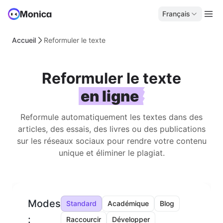
Français
Accueil
Reformuler le texte
Reformuler le texte
en ligne
Reformule automatiquement les textes dans des
articles, des essais, des livres ou des publications
sur les réseaux sociaux pour rendre votre contenu
unique et éliminer le plagiat.
Modes
Standard
Académique
Blog
:
Raccourcir
Développer