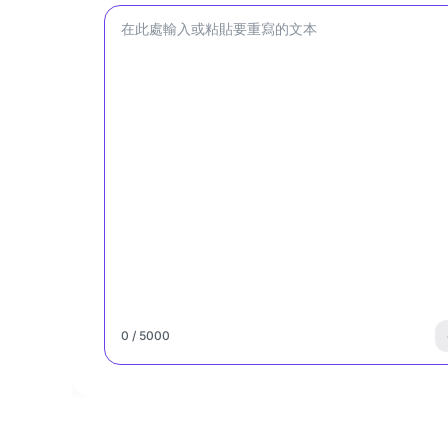
0 / 5000