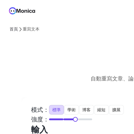
首頁
重寫文本
自動重寫文章、論
模式：
標準
學術
博客
縮短
擴展
強度：
輸入