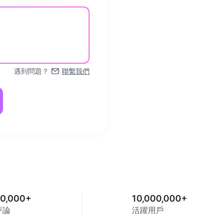
遇到問題？
聯繫我們
0,000+
10,000,000+
評論
活躍用戶