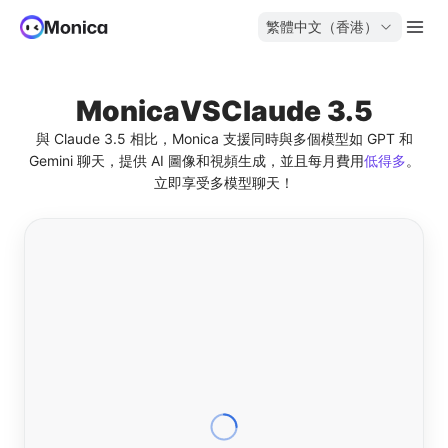
繁體中文（香港）
Monica
VS
Claude 3.5
與 Claude 3.5 相比，Monica 支援同時與多個模型如 GPT 和
Gemini 聊天，提供 AI 圖像和視頻生成，並且每月費用
低得多
。
立即享受多模型聊天！