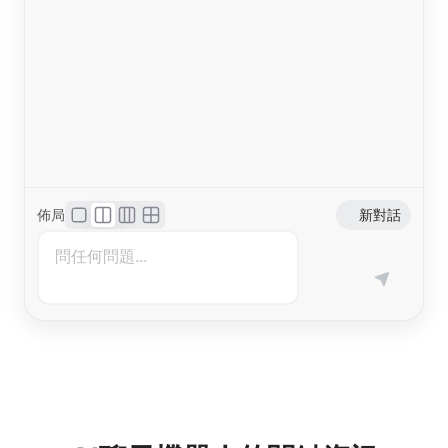
佈局
新對話