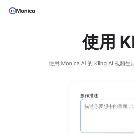
使用 K
使用 Monica Al 的 Kling
創作描述