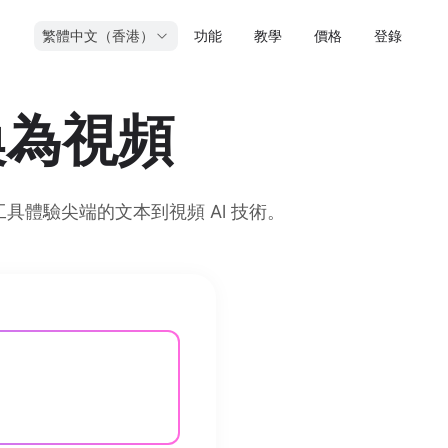
繁體中文（香港）
功能
教學
價格
登錄
轉換為視頻
官方工具體驗尖端的文本到視頻 Al 技術。