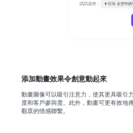
試試這些：
👩🏻‍🚀
太空中的
添加動畫效果令創意動起來
動畫圖像可以吸引注意力，使其更具吸引
度和客戶參與度。此外，動畫可更有效地
觀眾的情感聯繫。