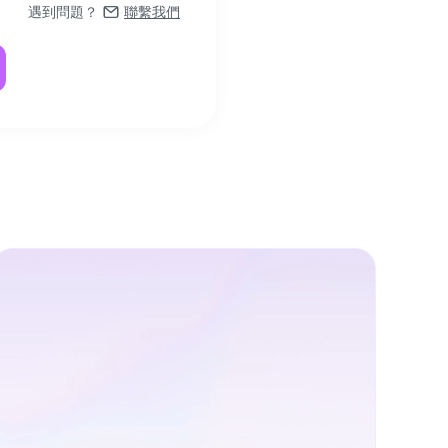
遇到問題？
聯繫我們