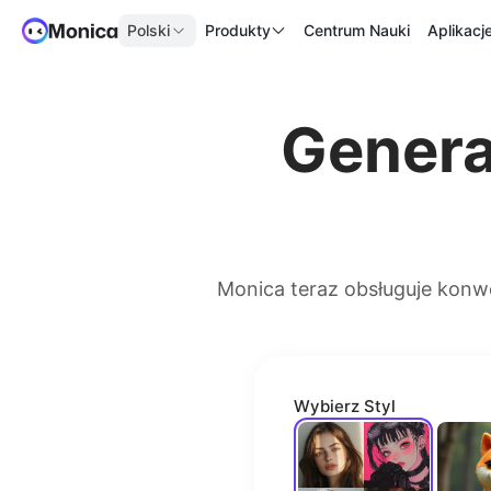
Polski
Produkty
Centrum Nauki
Aplikac
Genera
Monica teraz obsługuje konwe
Wybierz Styl