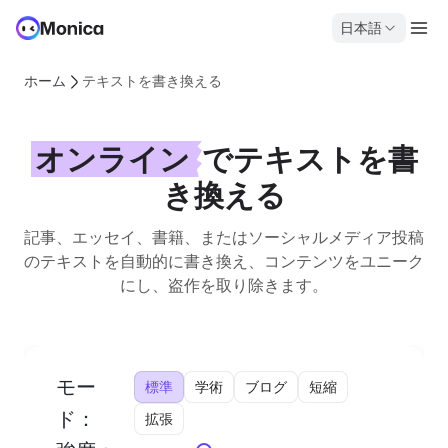
日本語
ホーム
テキストを書き換える
オンライン
でテキストを書
き換える
記事、エッセイ、書籍、またはソーシャルメディア投稿
のテキストを自動的に書き換え、コンテンツをユニーク
にし、盗作を取り除きます。
モー
標準
学術
ブログ
短縮
ド：
拡張