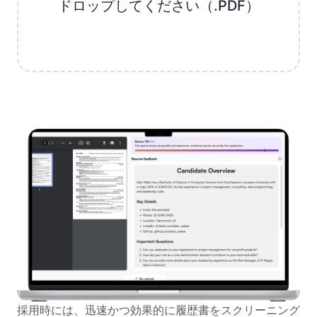
ドロップしてください（.PDF）
採用時には、迅速かつ効果的に履歴書をスクリーニング