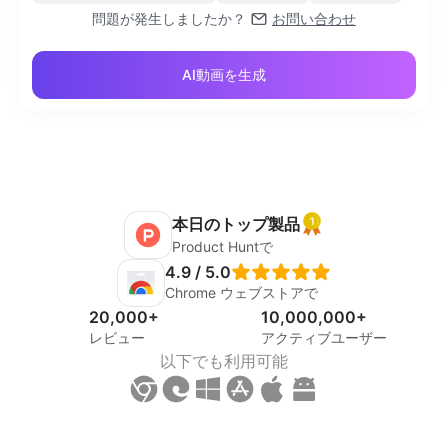
問題が発生しましたか？
お問い合わせ
AI動画を生成
本日のトップ製品
Product Huntで
4.9 / 5.0
Chrome ウェブストアで
20,000+
10,000,000+
レビュー
アクティブユーザー
以下でも利用可能