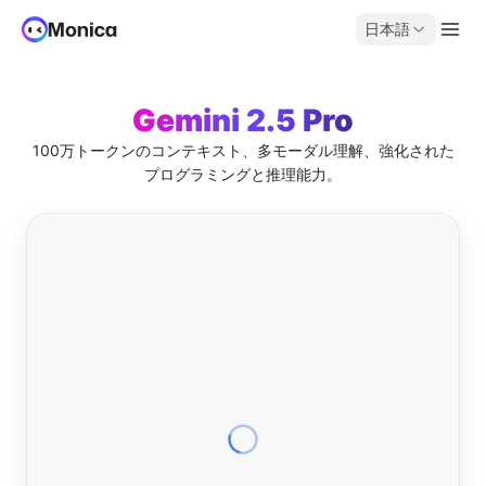
日本語
Gemini 2.5 Pro
100万トークンのコンテキスト、多モーダル理解、強化された
プログラミングと推理能力。