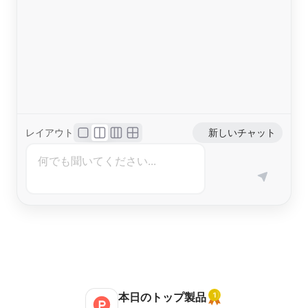
レイアウト
新しいチャット
本日のトップ製品