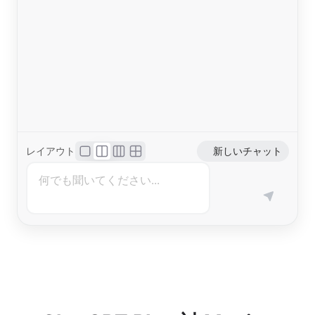
レイアウト
新しいチャット