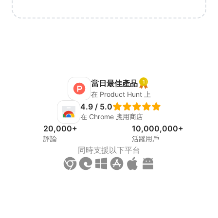
當日最佳產品
在 Product Hunt 上
4.9 / 5.0
在 Chrome 應用商店
20,000+
10,000,000+
評論
活躍用戶
同時支援以下平台