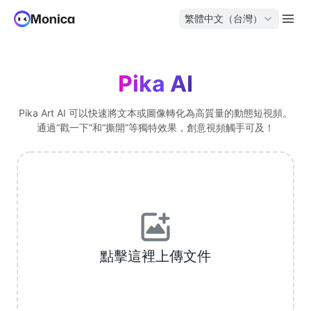
繁體中文（台灣）
Pika AI
Pika Art AI 可以快速將文本或圖像轉化為高質量的動態短視頻。
通過“戳一下”和“撕開”等獨特效果，創意視頻觸手可及！
點擊這裡上傳文件