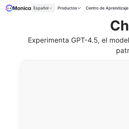
Español
Productos
Centro de Aprendizaje
Ch
Experimenta GPT-4.5, el model
pat