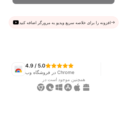
افزونه را برای خلاصه سریع ویدیو به مرورگر اضافه کنید
4.9 / 5.0
در فروشگاه وب Chrome
همچنین موجود است در