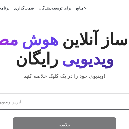
منابع
برای توسعه‌دهندگان
قیمت‌گذاری
برنامه
ساز آنلاین
هوش مص
ویدیویی
رایگان
ویدیوی خود را در یک کلیک خلاصه کنید!
خلاصه