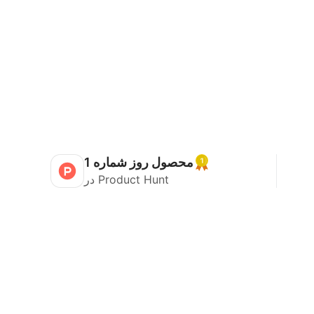
محصول روز شماره 1
در Product Hunt