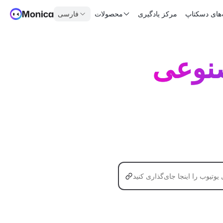
‌های دسکتاپ
مرکز یادگیری
محصولات
فارسی
نوعی