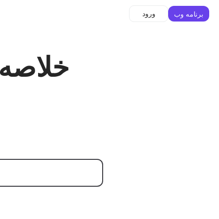
ورود
برنامه وب
خلاصه‌