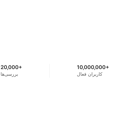
20,000+
10,000,000+
کاربران فعال
بررسی‌ها