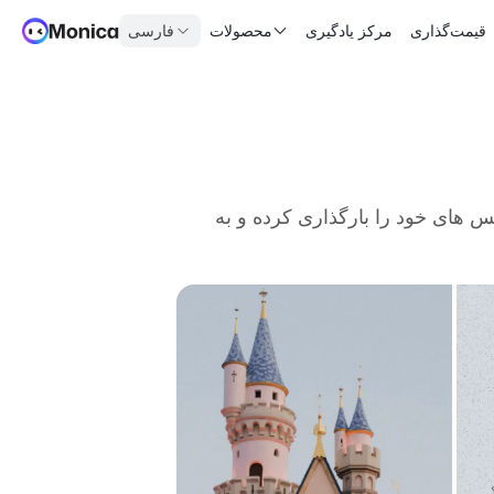
قیمت‌گذاری
مرکز یادگیری
محصولات
فارسی