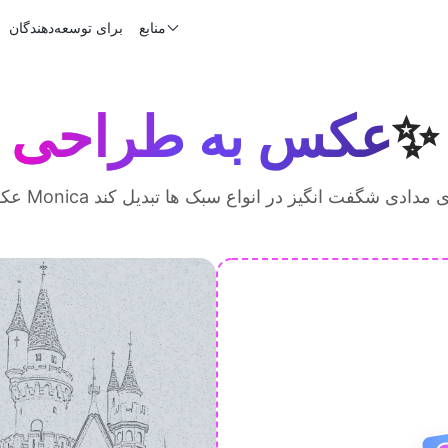
منابع
برای توسعه‌دهندگان
✨
عکس به طراحی