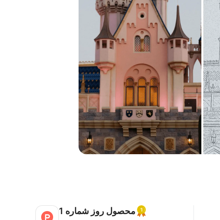
محصول روز شماره 1