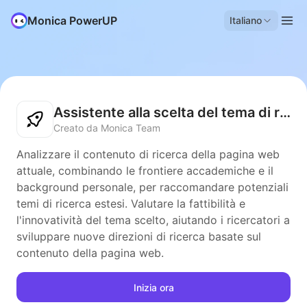
Monica PowerUP
Italiano
Assistente alla scelta del tema di ricerca
Creato da Monica Team
Analizzare il contenuto di ricerca della pagina web
attuale, combinando le frontiere accademiche e il
background personale, per raccomandare potenziali
temi di ricerca estesi. Valutare la fattibilità e
l'innovatività del tema scelto, aiutando i ricercatori a
sviluppare nuove direzioni di ricerca basate sul
contenuto della pagina web.
Inizia ora