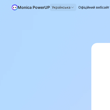
Monica PowerUP
Українська
Офіційний вебсайт