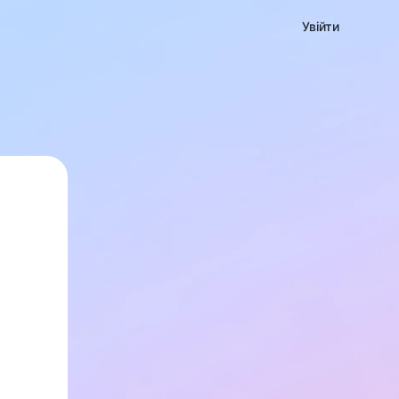
Увійти