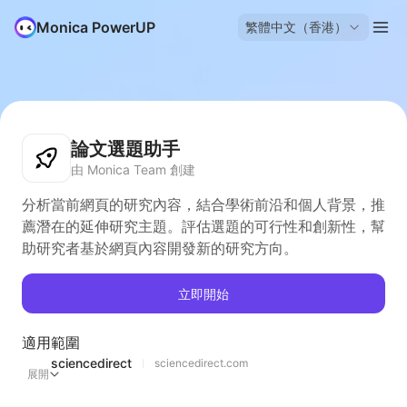
Monica PowerUP
繁體中文（香港）
論文選題助手
由 Monica Team 創建
分析當前網頁的研究內容，結合學術前沿和個人背景，推
薦潛在的延伸研究主題。評估選題的可行性和創新性，幫
助研究者基於網頁內容開發新的研究方向。
立即開始
適用範圍
sciencedirect
sciencedirect.com
展開