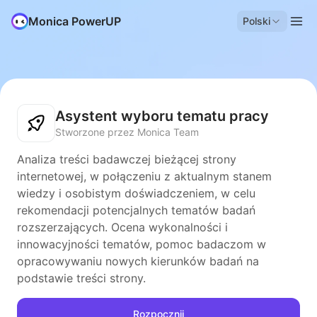
Monica PowerUP
Polski
Asystent wyboru tematu pracy
Stworzone przez Monica Team
Analiza treści badawczej bieżącej strony
internetowej, w połączeniu z aktualnym stanem
wiedzy i osobistym doświadczeniem, w celu
rekomendacji potencjalnych tematów badań
rozszerzających. Ocena wykonalności i
innowacyjności tematów, pomoc badaczom w
opracowywaniu nowych kierunków badań na
podstawie treści strony.
Rozpocznij