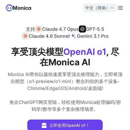
中文（简体）
支持
Claude 4.7 Opus
GPT-5.5
Claude 4.6 Sonnet
Gemini 3.1 Pro
享受顶尖模型
OpenAI o1
, 尽
在Monica AI
Monica AI带你以最快速度享受顶尖推理能力，立即将顶
尖模型（o1-preview/o1-mini）整合到你的多个设备-
Chrome/Edge/iOS/Android/桌面端!
免去ChatGPT网页登陆，轻松使用Monica处理编码/密
码学/数学等多个复杂推理场景。
立即使用OpenAI o1！