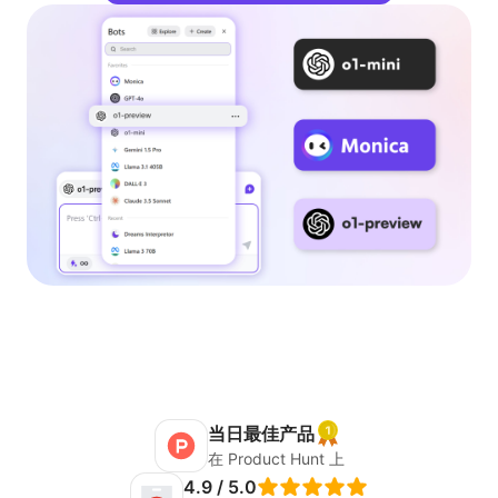
当日最佳产品
在 Product Hunt 上
4.9 / 5.0