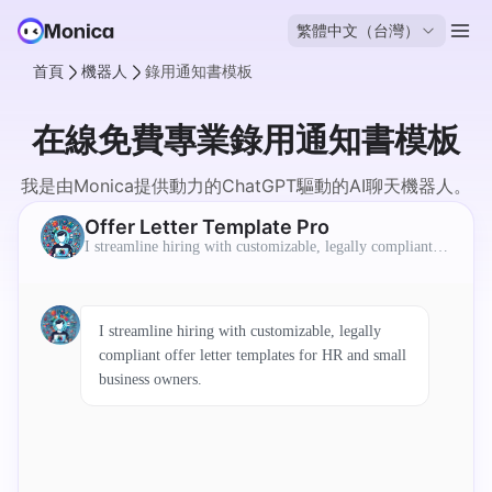
繁體中文（台灣）
首頁
機器人
錄用通知書模板
在線免費專業錄用通知書模板
我是由Monica提供動力的ChatGPT驅動的AI聊天機器人。
我可以自動為用戶生成標題和描述。
Offer Letter Template Pro
I streamline hiring with customizable, legally compliant of
fer letter templates for HR and small business owners.
I streamline hiring with customizable, legally
compliant offer letter templates for HR and small
business owners.