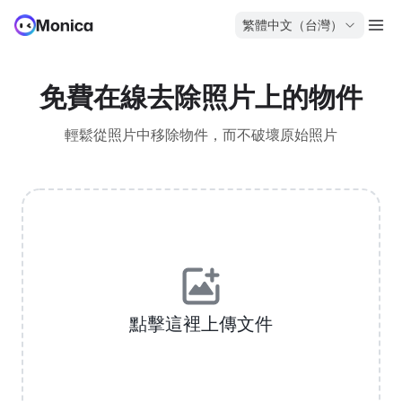
繁體中文（台灣）
免費在線去除照片上的物件
輕鬆從照片中移除物件，而不破壞原始照片
點擊這裡上傳文件