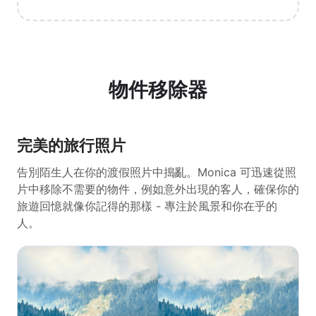
物件移除器
完美的旅行照片
告別陌生人在你的渡假照片中搗亂。Monica 可迅速從照
片中移除不需要的物件，例如意外出現的客人，確保你的
旅遊回憶就像你記得的那樣 - 專注於風景和你在乎的
人。