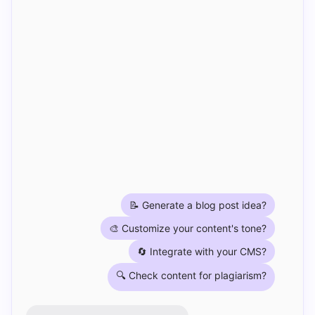
📝 Generate a blog post idea?
🎨 Customize your content's tone?
🔄 Integrate with your CMS?
🔍 Check content for plagiarism?