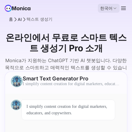
한국어
홈
텍스트 생성기
AI
온라인에서 무료로 스마트 텍스
트 생성기 Pro 소개
Monica가 지원하는 ChatGPT 기반 AI 챗봇입니다. 다양한
목적으로 스마트하고 매력적인 텍스트를 생성할 수 있습니
다.
Smart Text Generator Pro
I simplify content creation for digital marketers, educator
s, and copywriters.
I simplify content creation for digital marketers,
educators, and copywriters.